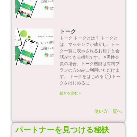
トーク
トーク トークとは？ トークと
は、マッチングが成立し、トー
ク一覧に表示されるお相手と会
話ができる機能です。 ※男性会
員の場合、トーク機能は有料プ
ランの方のみご利用いただけま
す。 トークをはじめる ① トー
クをはじめるに
続きを読む »
使い方一覧へ
パートナーを見つける秘訣