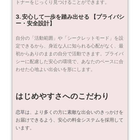
トナーをじっくり見つけることができます。
3. 安心して一歩を踏み出せる 【プライバシ
ー・安全設計】
自分の「活動範囲」や「シークレットモード」を設
定できるから、身近な人に知られる心配がなく、最
初からありのままの自分で活動できます。プライバ
シーに配慮した安心の環境で、あなたのペースに合
わせた心地よい出会いを形にします。
はじめやすさへのこだわり
恋草は、より多くの方に素敵な出会いのきっかけを
お届けできるよう、安心の料金システムを採用して
います。