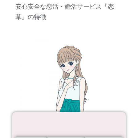
安心安全な恋活・婚活サービス『恋
草』の特徴