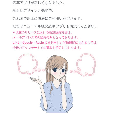
恋草アプリが新しくなりました。
新しいデザインと機能で、
これまで以上に快適にご利用いただけます。
ぜひリニューアル後の恋草アプリもお試しください。
※ 現在のリリースにおける新規登録方法は、
メールアドレスでの登録のみとなっております。
LINE・Google・Apple IDを利用した登録機能につきましては、
今後のアップデートでの実装を予定しております。