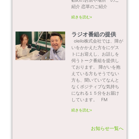
紹介 恋草のご紹介
続きを読む»
ラジオ番組の提供
oleilo株式会社では、障が
いをかかえた方をにゲス
トにお迎えし、お話しを
伺うトーク番組を提供し
ております。 障がいを抱
えている方もそうでない
方も、聞いていてなんと
なくポジティブな気持ち
になれる１５分をお届け
しています。 FM
続きを読む»
お知らせ一覧へ