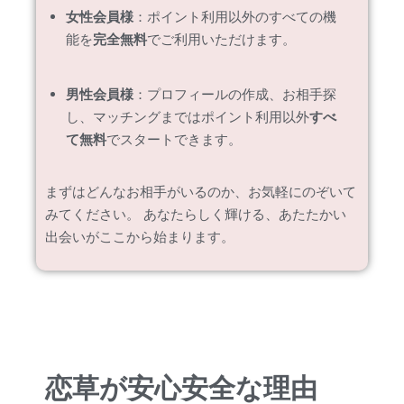
女性会員様
：ポイント利用以外のすべての機
能を
完全無料
でご利用いただけます。
男性会員様
：プロフィールの作成、お相手探
し、マッチングまではポイント利用以外
すべ
て無料
でスタートできます。
まずはどんなお相手がいるのか、お気軽にのぞいて
みてください。 あなたらしく輝ける、あたたかい
出会いがここから始まります。
恋草が安心安全な理由