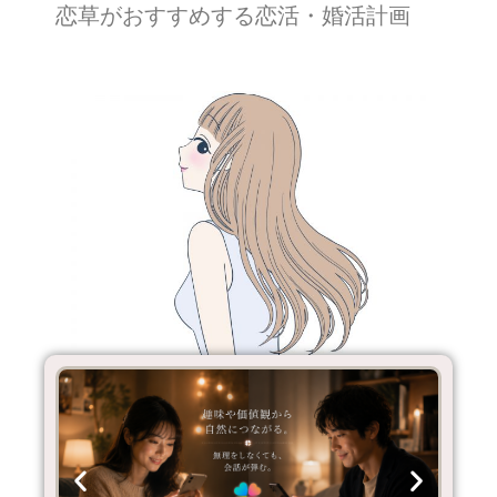
恋草がおすすめする恋活・婚活計画