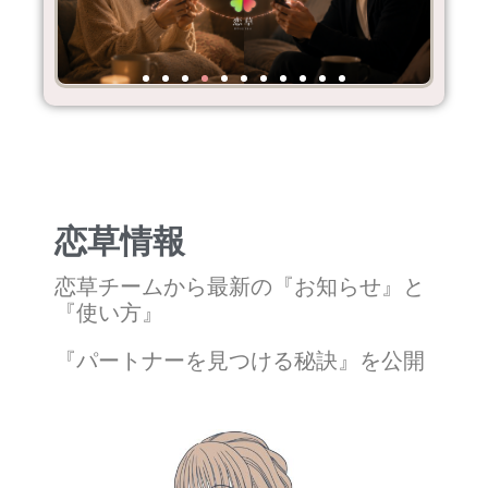
恋草情報
恋草チームから最新の『お知らせ』と
『使い方』
『パートナーを見つける秘訣』を公開