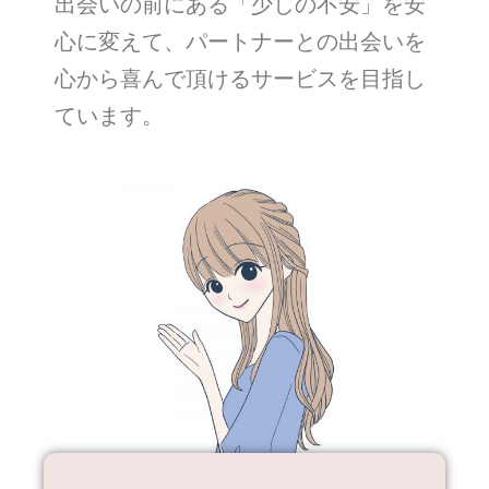
出会いの前にある「少しの不安」を安
心に変えて、パートナーとの出会いを
心から喜んで頂けるサービスを目指し
ています。