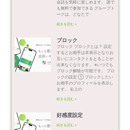
会話を気軽に楽しめます。 誰で
も無料で参加できる グループト
ークは、どなたで
続きを読む »
ブロック
ブロック ブロックとは？ 設定
するとお相手は非表示となりお
互いにコンタクトをとることが
出来なくなります。 ※いつでも
ブロック解除が可能です。 ブロ
ックの設定 ① ブロックしたい
お相手のプロフィールを表示し
ます。 右上の
続きを読む »
好感度設定
続きを読む »