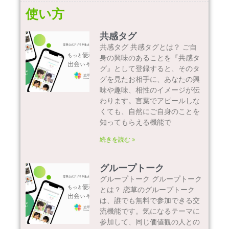
使い方
共感タグ
共感タグ 共感タグとは？ ご自
身の興味のあることを『共感タ
グ』として登録すると、そのタ
グを見たお相手に、あなたの興
味や趣味、相性のイメージが伝
わります。言葉でアピールしな
くても、自然にご自身のことを
知ってもらえる機能で
続きを読む »
グループトーク
グループトーク グループトーク
とは？ 恋草のグループトーク
は、誰でも無料で参加できる交
流機能です。気になるテーマに
参加して、同じ価値観の人との