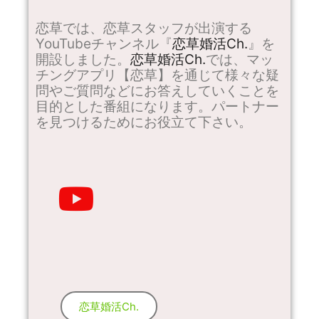
恋草では、恋草スタッフが出演する
YouTubeチャンネル『
恋草婚活Ch.
』を
開設しました。
恋草婚活Ch.
では、マッ
チングアプリ【恋草】を通じて様々な疑
問やご質問などにお答えしていくことを
目的とした番組になります。パートナー
を見つけるためにお役立て下さい。
恋草婚活Ch.