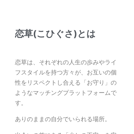
恋草(こひぐさ)とは
恋草は、それぞれの人生の歩みやライ
フスタイルを持つ方々が、お互いの個
性をリスペクトし合える「お守り」の
ようなマッチングプラットフォームで
す。
ありのままの自分でいられる場所。