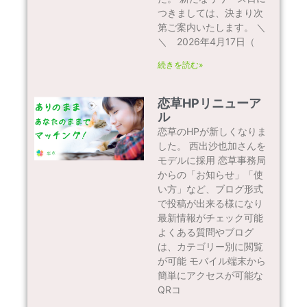
つきましては、決まり次
第ご案内いたします。 ＼
＼ 2026年4月17日（
続きを読む»
恋草HPリニューア
ル
恋草のHPが新しくなりま
した。 西出沙也加さんを
モデルに採用 恋草事務局
からの「お知らせ」「使
い方」など、ブログ形式
で投稿が出来る様になり
最新情報がチェック可能
よくある質問やブログ
は、カテゴリー別に閲覧
が可能 モバイル端末から
簡単にアクセスが可能な
QRコ