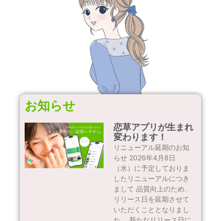
お知らせ
恋草アプリが生まれ
変わります！
リニューアル延期のお知
らせ 2026年4月8日
（水）に予定しておりま
したリニューアルにつき
まして 品質向上のため、
リリース日を延期させて
いただくこととなりまし
た。 新たなリリース日に