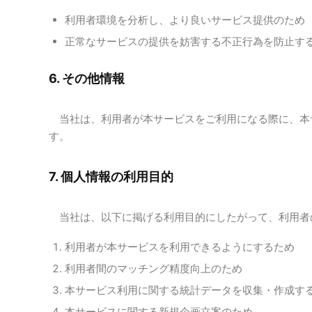
利用者環境を分析し、より良いサービス提供のため
正常なサービスの提供を妨害する不正行為を防止す
6. その他情報
当社は、利用者が本サービスをご利用になる際に、本サ
す。
7. 個人情報の利用目的
当社は、以下に掲げる利用目的にしたがって、利用者
利用者が本サービスを利用できるようにするため
利用者間のマッチング精度向上のため
本サービス利用に関する統計データを収集・作成す
本サービスに関する新規企画立案のため