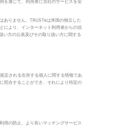
用を通じて、利用者に当社のサービスを安
ありません。TRUSTeは米国の独立した
とにより、インターネット利用者からの信
り扱い方の公表及びその取り扱い方に関する
規定される生存する個人に関する情報であ
に照合することができ、それにより特定の
利用の防止、より良いマッチングサービス