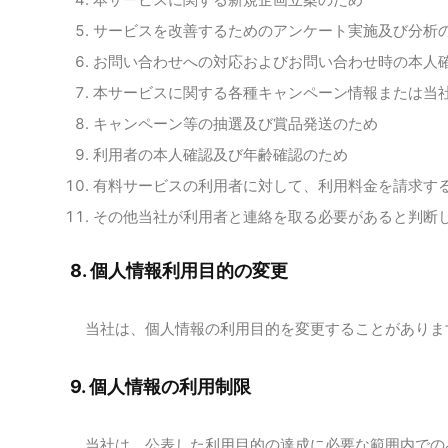
サービスを改善するためのアンケート実施及び分析
お問い合わせへの対応およびお問い合わせ時の本人
本サービスに関する各種キャンペーン情報または当
キャンペーン等の抽選及び賞品発送のため
利用者の本人確認及び年齢確認のため
有料サービスの利用者に対して、利用料金を請求す
その他当社が利用者と連絡を取る必要があると判断
8. 個人情報利用目的の変更
当社は、個人情報の利用目的を変更することがありま
9. 個人情報の利用制限
当社は、公表した利用目的の達成に必要な範囲内での