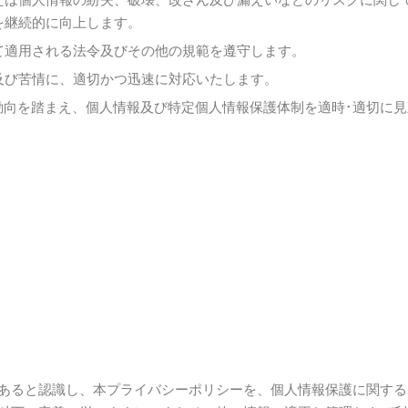
を継続的に向上します。
て適用される法令及びその他の規範を遵守します。
及び苦情に、適切かつ迅速に対応いたします。
動向を踏まえ、個人情報及び特定個人情報保護体制を適時･適切に
あると認識し、本プライバシーポリシーを、個人情報保護に関する