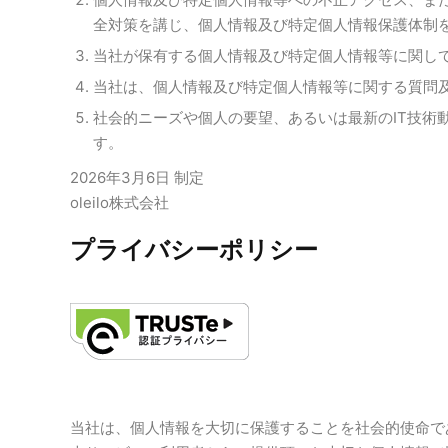
全対策を講じ、個人情報及び特定個人情報保護体制
当社が保有する個人情報及び特定個人情報等に関し
当社は、個人情報及び特定個人情報等に関する質問
社会的ニーズや個人の要望、あるいは最新のIT技術
す。
2026年3月6日 制定
oleilo株式会社
プライバシーポリシー
当社は、個人情報を大切に保護することを社会的使命で