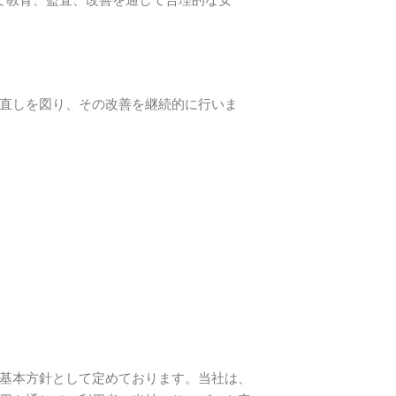
見直しを図り、その改善を継続的に行いま
基本方針として定めております。
当社は、