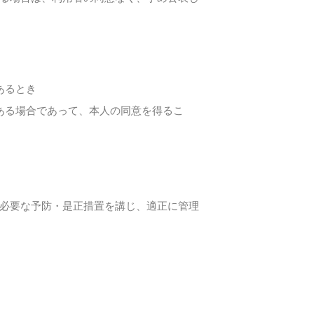
あるとき
ある場合であって、本人の同意を得るこ
必要な予防・是正措置を講じ、適正に管理