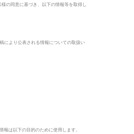
からお客様の同意に基づき、以下の情報等を取得し
稿により公表される情報についての取扱い
情報は以下の目的のために使用します。