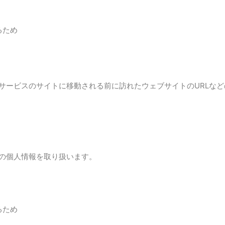
るため
ービスのサイトに移動される前に訪れたウェブサイトのURLなど
の個人情報を取り扱います。
るため