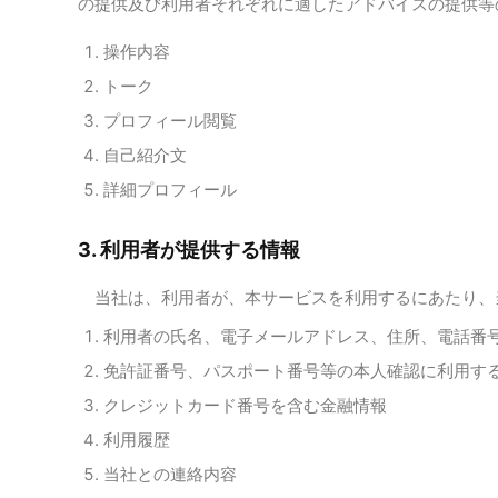
の提供及び利用者それぞれに適したアドバイスの提供等
操作内容
トーク
プロフィール閲覧
自己紹介文
詳細プロフィール
3. 利用者が提供する情報
当社は、利用者が、本サービスを利用するにあたり、
利用者の氏名、電子メールアドレス、住所、電話番
免許証番号、パスポート番号等の本人確認に利用す
クレジットカード番号を含む金融情報
利用履歴
当社との連絡内容