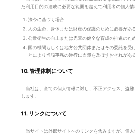
た利用目的の達成に必要な範囲を超えて利用者の個人情
法令に基づく場合
人の生命、身体または財産の保護のために必要があ
公衆衛生の向上または児童の健全な育成の推進のた
国の機関もしくは地方公共団体またはその委託を受
とにより当該事務の遂行に支障を及ぼすおそれがあ
10. 管理体制について
当社は、全ての個人情報に対し、不正アクセス、盗難
します。
11. リンクについて
当サイトは外部サイトへのリンクを含みますが、個人