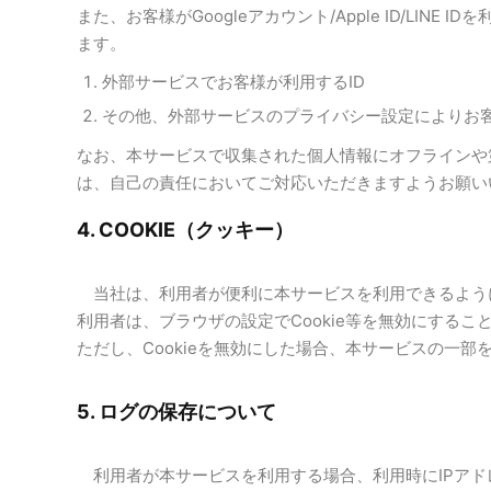
また、お客様がGoogleアカウント/Apple ID/L
ます。
外部サービスでお客様が利用するID
その他、外部サービスのプライバシー設定によりお
なお、本サービスで収集された個人情報にオフラインや
は、自己の責任においてご対応いただきますようお願い
4. COOKIE（クッキー）
当社は、利用者が便利に本サービスを利用できるようにす
利用者は、ブラウザの設定でCookie等を無効にするこ
ただし、Cookieを無効にした場合、本サービスの一
5. ログの保存について
利用者が本サービスを利用する場合、利用時にIPアド