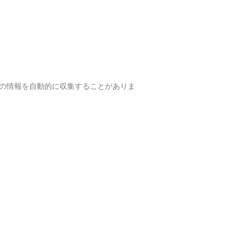
の情報を自動的に収集することがありま