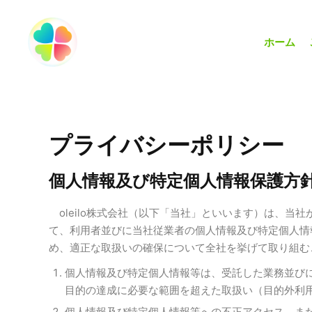
ホーム
プライバシーポリシー
個人情報及び特定個人情報保護方
oleilo株式会社（以下「当社」といいます）は、当
て、利用者並びに当社従業者の個人情報及び特定個人情
め、適正な取扱いの確保について全社を挙げて取り組む
個人情報及び特定個人情報等は、受託した業務並び
目的の達成に必要な範囲を超えた取扱い（目的外利
個人情報及び特定個人情報等への不正アクセス、ま