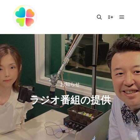
お知らせ
ラジオ番組の提供