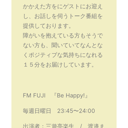
かかえた方をにゲストにお迎え
し、お話しを伺うトーク番組を
提供しております。
障がいを抱えている方もそうで
ない方も、聞いていてなんとな
くポジティブな気持ちになれる
１５分をお届けしています。
FM FUJI 『Be Happy!』
毎週日曜日 23:45〜24:00
出演者：三遊亭楽生 / 渡邉ま