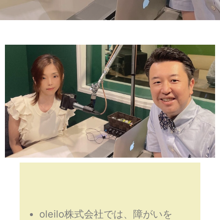
oleilo株式会社では、障がいを