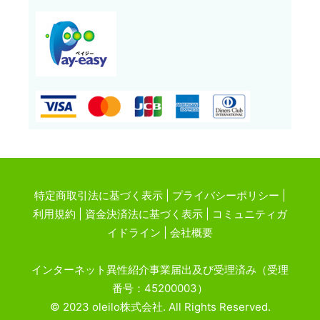
特定商取引法に基づく表示
|
プライバシーポリシー
|
利用規約
|
資金決済法に基づく表示
|
コミュニティガ
イドライン
|
会社概要
インターネット異性紹介事業届出及び受理済み（受理
番号：45200003）
© 2023 oleilo株式会社. All Rights Reserved.