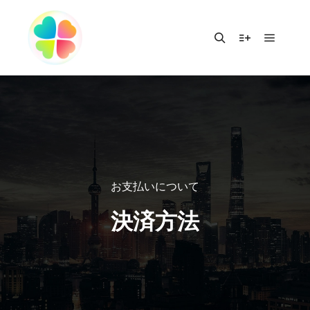
お支払いについて
決済方法