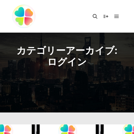
メイン
検索
詳細
カテゴリーアーカイブ:
ログイン