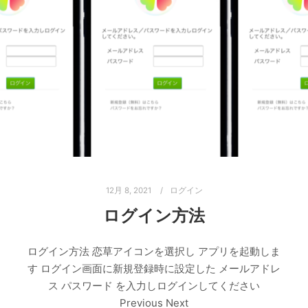
12月 8, 2021
ログイン
ログイン方法
ログイン方法 恋草アイコンを選択し アプリを起動しま
す ログイン画面に新規登録時に設定した メールアドレ
ス パスワード を入力しログインしてください
Previous Next